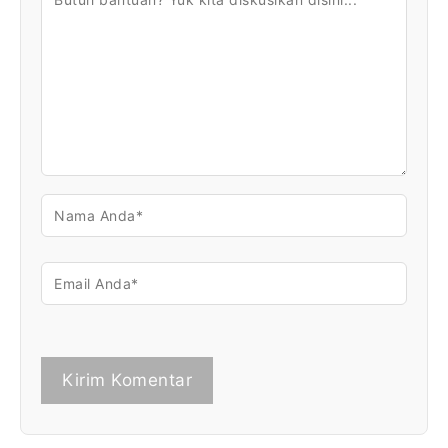
NAMA
EMAIL