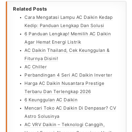
Related Posts
Cara Mengatasi Lampu AC Daikin Kedap
Kedip: Panduan Lengkap Dan Solusi
6 Panduan Lengkap! Memilih AC Daikin
Agar Hemat Energi Listrik
AC Daikin Thailand, Cek Keunggulan &
Fiturnya Disini!
AC Chiller
Perbandingan 4 Seri AC Daikin Inverter
Harga AC Daikin Nusantara Prestige
Terbaru Dan Terlengkap 2026
6 Keunggulan AC Daikin
Mencari Toko AC Daikin Di Denpasar? CV
Astro Solusinya
AC VRV Daikin – Teknologi Canggih,