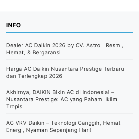
INFO
Dealer AC Daikin 2026 by CV. Astro | Resmi,
Hemat, & Bergaransi
Harga AC Daikin Nusantara Prestige Terbaru
dan Terlengkap 2026
Akhirnya, DAIKIN Bikin AC di Indonesia! –
Nusantara Prestige: AC yang Pahami Iklim
Tropis
AC VRV Daikin – Teknologi Canggih, Hemat
Energi, Nyaman Sepanjang Hari!