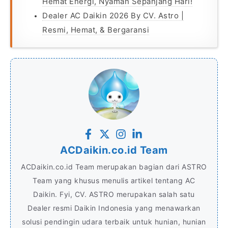
Hemat Energi, Nyaman Sepanjang Hari!
Dealer AC Daikin 2026 By CV. Astro |
Resmi, Hemat, & Bergaransi
ACDaikin.co.id Team
ACDaikin.co.id Team merupakan bagian dari ASTRO
Team yang khusus menulis artikel tentang AC
Daikin. Fyi, CV. ASTRO merupakan salah satu
Dealer resmi Daikin Indonesia yang menawarkan
solusi pendingin udara terbaik untuk hunian, hunian