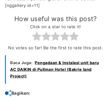
[nggallery id=11]
How useful was this post?
Click on a star to rate it!
No votes so far! Be the first to rate this post.
Baca Juga:
Pengadaan & Instalasi unit baru
AC DAIKIN di Pullman Hotel (Bakrie land
Project)
Bagikan: