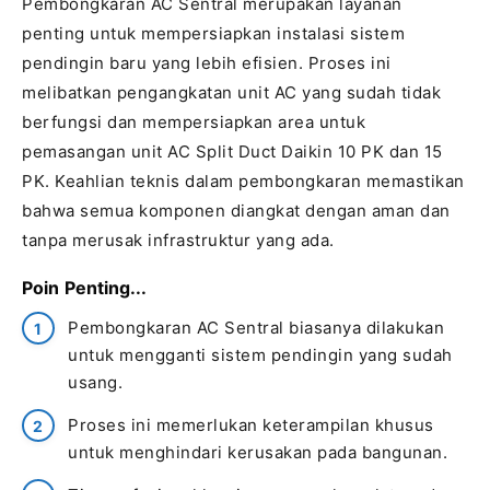
Pembongkaran AC Sentral merupakan layanan
penting untuk mempersiapkan instalasi sistem
pendingin baru yang lebih efisien. Proses ini
melibatkan pengangkatan unit AC yang sudah tidak
berfungsi dan mempersiapkan area untuk
pemasangan unit AC Split Duct Daikin 10 PK dan 15
PK. Keahlian teknis dalam pembongkaran memastikan
bahwa semua komponen diangkat dengan aman dan
tanpa merusak infrastruktur yang ada.
Poin Penting...
Pembongkaran AC Sentral biasanya dilakukan
untuk mengganti sistem pendingin yang sudah
usang.
Proses ini memerlukan keterampilan khusus
untuk menghindari kerusakan pada bangunan.