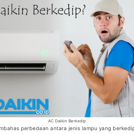
AC Daikin Berkedip
embahas perbedaan antara jenis lampu yang berkedip