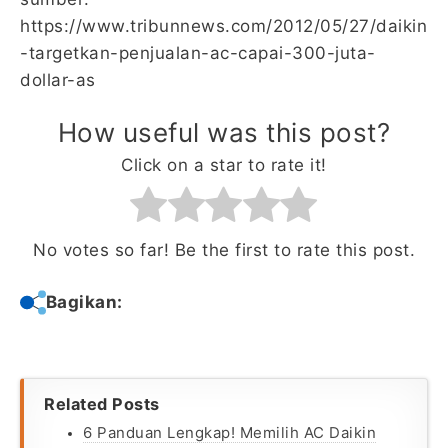
https://www.tribunnews.com/2012/05/27/daikin
-targetkan-penjualan-ac-capai-300-juta-
dollar-as
How useful was this post?
Click on a star to rate it!
No votes so far! Be the first to rate this post.
Bagikan:
Related Posts
6 Panduan Lengkap! Memilih AC Daikin