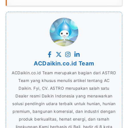
ACDaikin.co.id Team
ACDaikin.co.id Team merupakan bagian dari ASTRO
Team yang khusus menulis artikel tentang AC
Daikin. Fyi, CV. ASTRO merupakan salah satu
Dealer resmi Daikin Indonesia yang menawarkan
solusi pendingin udara terbaik untuk hunian, hunian
premium, bangunan komersial, dan industri dengan
produk berkualitas, hemat energi, dan ramah
lingkungan.Kami berbasis di Bali, hadir di 8 kota