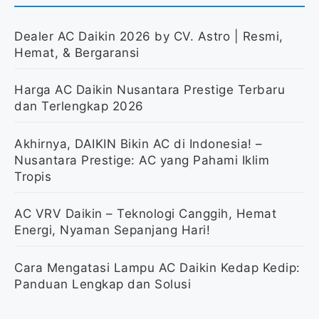
Dealer AC Daikin 2026 by CV. Astro | Resmi,
Hemat, & Bergaransi
Harga AC Daikin Nusantara Prestige Terbaru
dan Terlengkap 2026
Akhirnya, DAIKIN Bikin AC di Indonesia! –
Nusantara Prestige: AC yang Pahami Iklim
Tropis
AC VRV Daikin – Teknologi Canggih, Hemat
Energi, Nyaman Sepanjang Hari!
Cara Mengatasi Lampu AC Daikin Kedap Kedip:
Panduan Lengkap dan Solusi