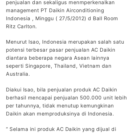
penjualan dan sekaligus menmperkenalkan
management PT Daikin Airconditioning
Indonesia , Minggu ( 27/5/2012) d Ball Room
Ritz Carlton.
Menurut Isao, Indonesia merupakan salah satu
potensi terbesar pasar penjualan AC Daikin
diantara beberapa negara Asean lainnya
seperti Singapore, Thailand, Vietnam dan
Australia.
Diakui Isao, bila penjualan produk AC Daikin
berhasil mencapai penjualan 500.000 unit lebih
per tahunnya, tidak menutup kemungkinan
Daikin akan memproduksinya di Indonesia.
“ Selama ini produk AC Daikin yang dijual di