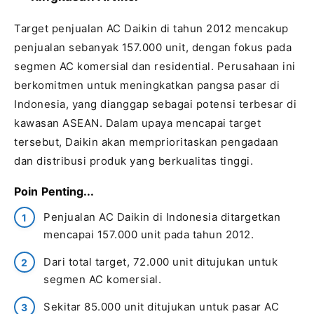
Target penjualan AC Daikin di tahun 2012 mencakup
penjualan sebanyak 157.000 unit, dengan fokus pada
segmen AC komersial dan residential. Perusahaan ini
berkomitmen untuk meningkatkan pangsa pasar di
Indonesia, yang dianggap sebagai potensi terbesar di
kawasan ASEAN. Dalam upaya mencapai target
tersebut, Daikin akan memprioritaskan pengadaan
dan distribusi produk yang berkualitas tinggi.
Poin Penting...
Penjualan AC Daikin di Indonesia ditargetkan
mencapai 157.000 unit pada tahun 2012.
Dari total target, 72.000 unit ditujukan untuk
segmen AC komersial.
Sekitar 85.000 unit ditujukan untuk pasar AC