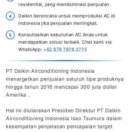
residential, yang mendominasi penjualan.
Daikin berencana untuk memproduksi AC di
Indonesia jika penjualan meningkat.
Konsultasikan kebutuhan AC Anda untuk
mendapatkan solusi terbaik. Chat kami via
WhatsApp:
+62 878 7878 2773
PT Daikin Airconditioning Indonesia
menargetkan penjualan seluruh tipe produknya
hingga tahun 2016 mencapai 300 juta dollar
Amerika .
Hal ini diutarakan Presiden Direktur PT Daikin
Airconditioning Indonesia Isao Tsumura dalam
kesempatan penjelasan pencapaian target