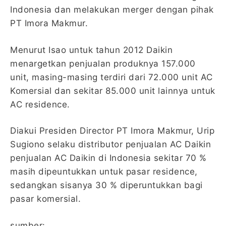
Indonesia dan melakukan merger dengan pihak
PT Imora Makmur.
Menurut Isao untuk tahun 2012 Daikin
menargetkan penjualan produknya 157.000
unit, masing-masing terdiri dari 72.000 unit AC
Komersial dan sekitar 85.000 unit lainnya untuk
AC residence.
Diakui Presiden Director PT Imora Makmur, Urip
Sugiono selaku distributor penjualan AC Daikin
penjualan AC Daikin di Indonesia sekitar 70 %
masih dipeuntukkan untuk pasar residence,
sedangkan sisanya 30 % diperuntukkan bagi
pasar komersial.
sumber: