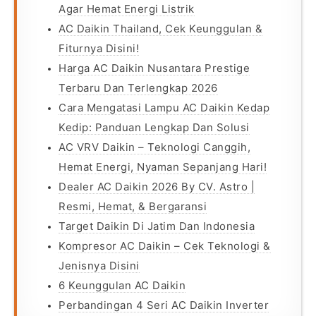
Agar Hemat Energi Listrik
AC Daikin Thailand, Cek Keunggulan &
Fiturnya Disini!
Harga AC Daikin Nusantara Prestige
Terbaru Dan Terlengkap 2026
Cara Mengatasi Lampu AC Daikin Kedap
Kedip: Panduan Lengkap Dan Solusi
AC VRV Daikin – Teknologi Canggih,
Hemat Energi, Nyaman Sepanjang Hari!
Dealer AC Daikin 2026 By CV. Astro |
Resmi, Hemat, & Bergaransi
Target Daikin Di Jatim Dan Indonesia
Kompresor AC Daikin – Cek Teknologi &
Jenisnya Disini
6 Keunggulan AC Daikin
Perbandingan 4 Seri AC Daikin Inverter