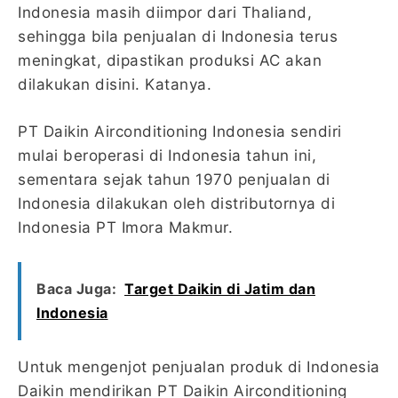
Indonesia masih diimpor dari Thaliand,
sehingga bila penjualan di Indonesia terus
meningkat, dipastikan produksi AC akan
dilakukan disini. Katanya.
PT Daikin Airconditioning Indonesia sendiri
mulai beroperasi di Indonesia tahun ini,
sementara sejak tahun 1970 penjualan di
Indonesia dilakukan oleh distributornya di
Indonesia PT Imora Makmur.
Baca Juga:
Target Daikin di Jatim dan
Indonesia
Untuk mengenjot penjualan produk di Indonesia
Daikin mendirikan PT Daikin Airconditioning