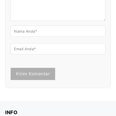
NAMA
EMAIL
INFO