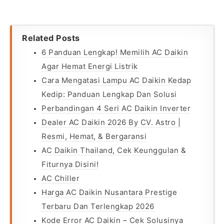
Related Posts
6 Panduan Lengkap! Memilih AC Daikin
Agar Hemat Energi Listrik
Cara Mengatasi Lampu AC Daikin Kedap
Kedip: Panduan Lengkap Dan Solusi
Perbandingan 4 Seri AC Daikin Inverter
Dealer AC Daikin 2026 By CV. Astro |
Resmi, Hemat, & Bergaransi
AC Daikin Thailand, Cek Keunggulan &
Fiturnya Disini!
AC Chiller
Harga AC Daikin Nusantara Prestige
Terbaru Dan Terlengkap 2026
Kode Error AC Daikin – Cek Solusinya