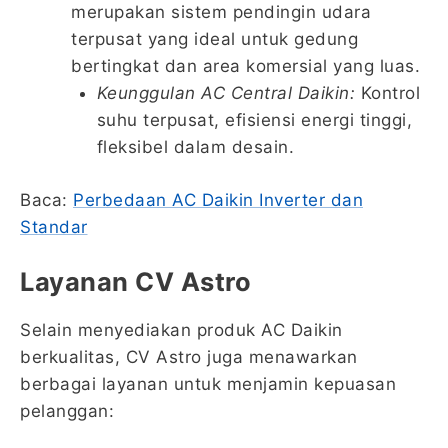
merupakan sistem pendingin udara
terpusat yang ideal untuk gedung
bertingkat dan area komersial yang luas.
Keunggulan AC Central Daikin:
Kontrol
suhu terpusat, efisiensi energi tinggi,
fleksibel dalam desain.
Baca:
Perbedaan AC Daikin Inverter dan
Standar
Layanan CV Astro
Selain menyediakan produk AC Daikin
berkualitas, CV Astro juga menawarkan
berbagai layanan untuk menjamin kepuasan
pelanggan: