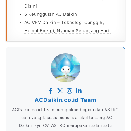
Disini
6 Keunggulan AC Daikin
AC VRV Daikin – Teknologi Canggih,
Hemat Energi, Nyaman Sepanjang Hari!
ACDaikin.co.id Team
ACDaikin.co.id Team merupakan bagian dari ASTRO
Team yang khusus menulis artikel tentang AC
Daikin. Fyi, CV. ASTRO merupakan salah satu