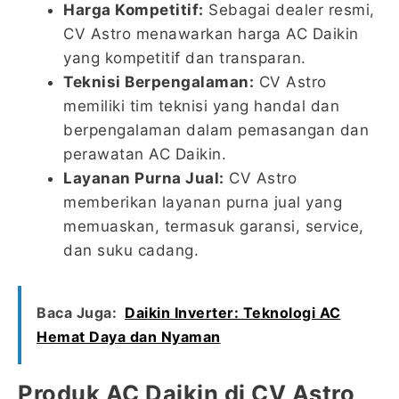
Harga Kompetitif:
Sebagai dealer resmi,
CV Astro menawarkan harga AC Daikin
yang kompetitif dan transparan.
Teknisi Berpengalaman:
CV Astro
memiliki tim teknisi yang handal dan
berpengalaman dalam pemasangan dan
perawatan AC Daikin.
Layanan Purna Jual:
CV Astro
memberikan layanan purna jual yang
memuaskan, termasuk garansi, service,
dan suku cadang.
Baca Juga:
Daikin Inverter: Teknologi AC
Hemat Daya dan Nyaman
Produk AC Daikin di CV Astro