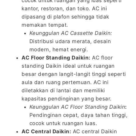
cocok untuk ruangan yang luas seperti
kantor, restoran, dan toko. AC ini
dipasang di plafon sehingga tidak
memakan tempat.
Keunggulan AC Cassette Daikin:
Distribusi udara merata, desain
modern, hemat energi.
AC Floor Standing Daikin:
AC floor
standing Daikin ideal untuk ruangan
besar dengan langit-langit tinggi seperti
aula dan ruang pertemuan. AC ini
diletakkan di lantai dan memiliki
kapasitas pendinginan yang besar.
Keunggulan AC Floor Standing Daikin
:
Pendinginan cepat, daya tahan tinggi,
cocok untuk ruangan luas.
AC Central Daikin:
AC central Daikin