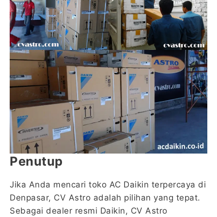
Penutup
Jika Anda mencari toko AC Daikin terpercaya di
Denpasar, CV Astro adalah pilihan yang tepat.
Sebagai dealer resmi Daikin, CV Astro