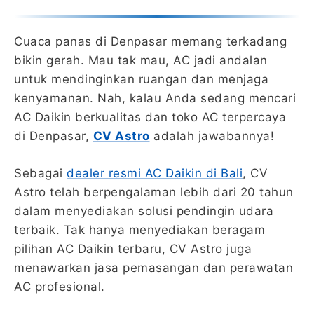
Cuaca panas di Denpasar memang terkadang
bikin gerah. Mau tak mau, AC jadi andalan
untuk mendinginkan ruangan dan menjaga
kenyamanan. Nah, kalau Anda sedang mencari
AC Daikin berkualitas dan toko AC terpercaya
di Denpasar,
CV Astro
adalah jawabannya!
Sebagai
dealer resmi AC Daikin di Bali
, CV
Astro telah berpengalaman lebih dari 20 tahun
dalam menyediakan solusi pendingin udara
terbaik. Tak hanya menyediakan beragam
pilihan AC Daikin terbaru, CV Astro juga
menawarkan jasa pemasangan dan perawatan
AC profesional.