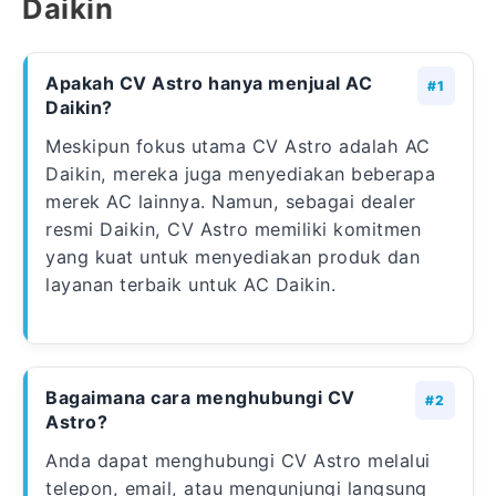
Daikin
Apakah CV Astro hanya menjual AC
Daikin?
Meskipun fokus utama CV Astro adalah AC
Daikin, mereka juga menyediakan beberapa
merek AC lainnya. Namun, sebagai dealer
resmi Daikin, CV Astro memiliki komitmen
yang kuat untuk menyediakan produk dan
layanan terbaik untuk AC Daikin.
Bagaimana cara menghubungi CV
Astro?
Anda dapat menghubungi CV Astro melalui
telepon, email, atau mengunjungi langsung