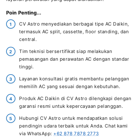
Poin Penting...
CV Astro menyediakan berbagai tipe AC Daikin,
termasuk AC split, cassette, floor standing, dan
central.
Tim teknisi bersertifikat siap melakukan
pemasangan dan perawatan AC dengan standar
tinggi.
Layanan konsultasi gratis membantu pelanggan
memilih AC yang sesuai dengan kebutuhan.
Produk AC Daikin di CV Astro dilengkapi dengan
garansi resmi untuk kepercayaan pelanggan.
Hubungi CV Astro untuk mendapatkan solusi
pendingin udara terbaik untuk Anda. Chat kami
via WhatsApp:
+62 878 7878 2773