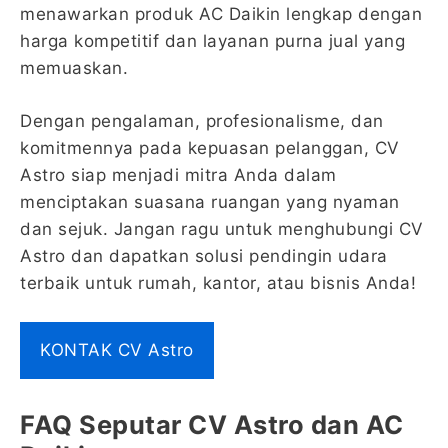
menawarkan produk AC Daikin lengkap dengan
harga kompetitif dan layanan purna jual yang
memuaskan.
Dengan pengalaman, profesionalisme, dan
komitmennya pada kepuasan pelanggan, CV
Astro siap menjadi mitra Anda dalam
menciptakan suasana ruangan yang nyaman
dan sejuk. Jangan ragu untuk menghubungi CV
Astro dan dapatkan solusi pendingin udara
terbaik untuk rumah, kantor, atau bisnis Anda!
KONTAK CV Astro
FAQ Seputar CV Astro dan AC