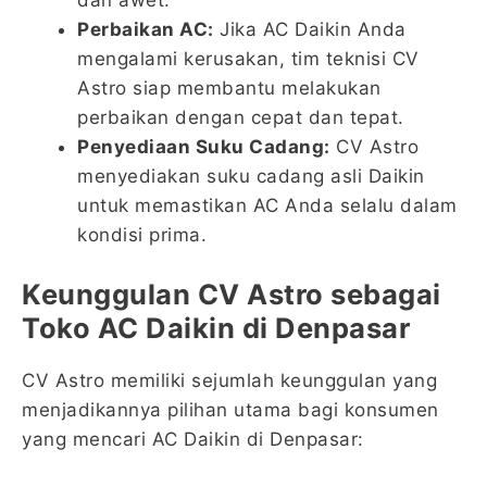
Perbaikan AC:
Jika AC Daikin Anda
mengalami kerusakan, tim teknisi CV
Astro siap membantu melakukan
perbaikan dengan cepat dan tepat.
Penyediaan Suku Cadang:
CV Astro
menyediakan suku cadang asli Daikin
untuk memastikan AC Anda selalu dalam
kondisi prima.
Keunggulan CV Astro sebagai
Toko AC Daikin di Denpasar
CV Astro memiliki sejumlah keunggulan yang
menjadikannya pilihan utama bagi konsumen
yang mencari AC Daikin di Denpasar: