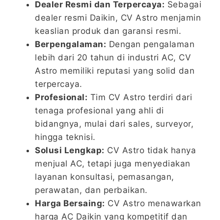
Dealer Resmi dan Terpercaya:
Sebagai
dealer resmi Daikin, CV Astro menjamin
keaslian produk dan garansi resmi.
Berpengalaman:
Dengan pengalaman
lebih dari 20 tahun di industri AC, CV
Astro memiliki reputasi yang solid dan
terpercaya.
Profesional:
Tim CV Astro terdiri dari
tenaga profesional yang ahli di
bidangnya, mulai dari sales, surveyor,
hingga teknisi.
Solusi Lengkap:
CV Astro tidak hanya
menjual AC, tetapi juga menyediakan
layanan konsultasi, pemasangan,
perawatan, dan perbaikan.
Harga Bersaing:
CV Astro menawarkan
harga AC Daikin yang kompetitif dan