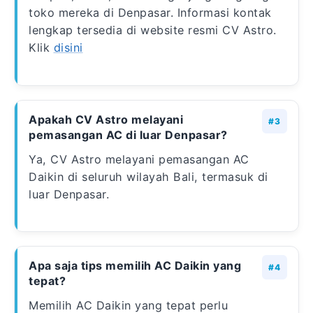
toko mereka di Denpasar. Informasi kontak
lengkap tersedia di website resmi CV Astro.
Klik
disini
Apakah CV Astro melayani
pemasangan AC di luar Denpasar?
Ya, CV Astro melayani pemasangan AC
Daikin di seluruh wilayah Bali, termasuk di
luar Denpasar.
Apa saja tips memilih AC Daikin yang
tepat?
Memilih AC Daikin yang tepat perlu