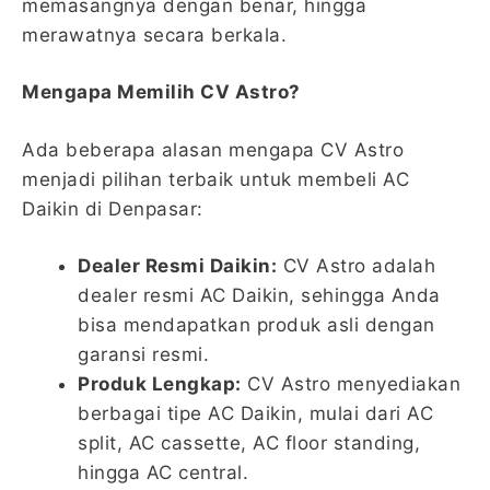
memasangnya dengan benar, hingga
merawatnya secara berkala.
Mengapa Memilih CV Astro?
Ada beberapa alasan mengapa CV Astro
menjadi pilihan terbaik untuk membeli AC
Daikin di Denpasar:
Dealer Resmi Daikin:
CV Astro adalah
dealer resmi AC Daikin, sehingga Anda
bisa mendapatkan produk asli dengan
garansi resmi.
Produk Lengkap:
CV Astro menyediakan
berbagai tipe AC Daikin, mulai dari AC
split, AC cassette, AC floor standing,
hingga AC central.