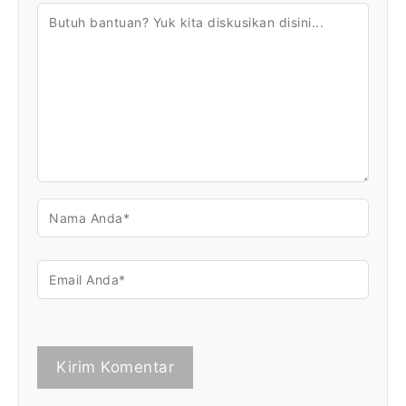
KOMENTAR
NAMA
EMAIL