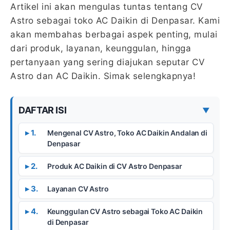
Artikel ini akan mengulas tuntas tentang CV
Astro sebagai toko AC Daikin di Denpasar. Kami
akan membahas berbagai aspek penting, mulai
dari produk, layanan, keunggulan, hingga
pertanyaan yang sering diajukan seputar CV
Astro dan AC Daikin. Simak selengkapnya!
DAFTAR ISI
▼
Mengenal CV Astro, Toko AC Daikin Andalan di
Denpasar
Produk AC Daikin di CV Astro Denpasar
Layanan CV Astro
Keunggulan CV Astro sebagai Toko AC Daikin
di Denpasar