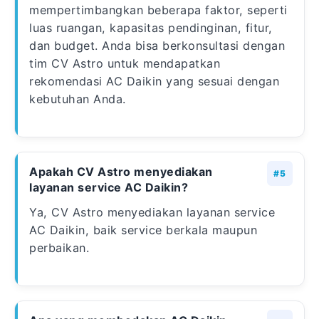
mempertimbangkan beberapa faktor, seperti
luas ruangan, kapasitas pendinginan, fitur,
dan budget. Anda bisa berkonsultasi dengan
tim CV Astro untuk mendapatkan
rekomendasi AC Daikin yang sesuai dengan
kebutuhan Anda.
Apakah CV Astro menyediakan
layanan service AC Daikin?
Ya, CV Astro menyediakan layanan service
AC Daikin, baik service berkala maupun
perbaikan.