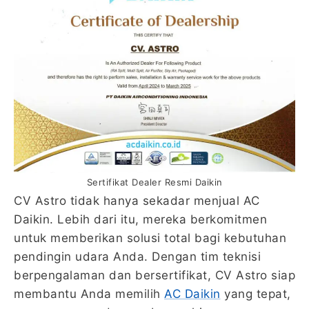
Sertifikat Dealer Resmi Daikin
CV Astro tidak hanya sekadar menjual AC
Daikin. Lebih dari itu, mereka berkomitmen
untuk memberikan solusi total bagi kebutuhan
pendingin udara Anda. Dengan tim teknisi
berpengalaman dan bersertifikat, CV Astro siap
membantu Anda memilih
AC Daikin
yang tepat,