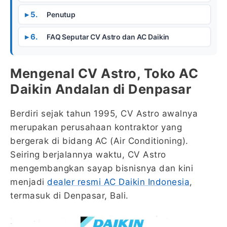
Penutup
FAQ Seputar CV Astro dan AC Daikin
Mengenal CV Astro, Toko AC
Daikin Andalan di Denpasar
Berdiri sejak tahun 1995, CV Astro awalnya
merupakan perusahaan kontraktor yang
bergerak di bidang AC (Air Conditioning).
Seiring berjalannya waktu, CV Astro
mengembangkan sayap bisnisnya dan kini
menjadi
dealer resmi AC Daikin Indonesia
,
termasuk di Denpasar, Bali.