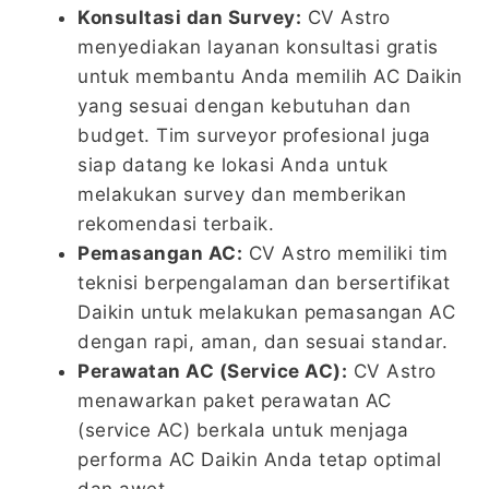
Konsultasi dan Survey:
CV Astro
menyediakan layanan konsultasi gratis
untuk membantu Anda memilih AC Daikin
yang sesuai dengan kebutuhan dan
budget. Tim surveyor profesional juga
siap datang ke lokasi Anda untuk
melakukan survey dan memberikan
rekomendasi terbaik.
Pemasangan AC:
CV Astro memiliki tim
teknisi berpengalaman dan bersertifikat
Daikin untuk melakukan pemasangan AC
dengan rapi, aman, dan sesuai standar.
Perawatan AC (Service AC):
CV Astro
menawarkan paket perawatan AC
(service AC) berkala untuk menjaga
performa AC Daikin Anda tetap optimal
dan awet.