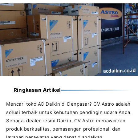
Ringkasan Artikel
Mencari toko AC Daikin di Denpasar? CV Astro adalah
solusi terbaik untuk kebutuhan pendingin udara Anda.
Sebagai dealer resmi Daikin, CV Astro menawarkan
produk berkualitas, pemasangan profesional, dan
layanan perawatan yang dapat diandalkan.