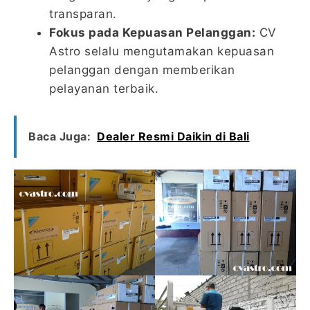
transparan.
Fokus pada Kepuasan Pelanggan:
CV
Astro selalu mengutamakan kepuasan
pelanggan dengan memberikan
pelayanan terbaik.
Baca Juga:
Dealer Resmi Daikin di Bali