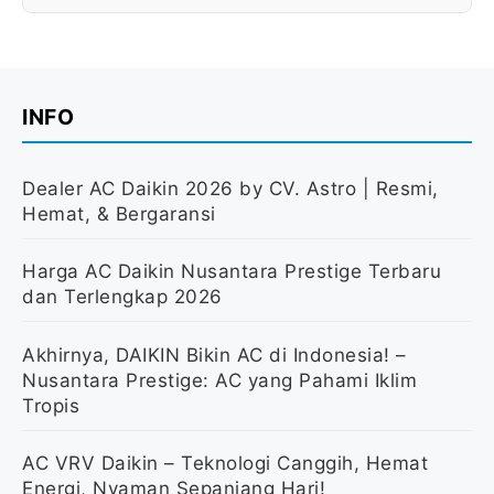
INFO
Dealer AC Daikin 2026 by CV. Astro | Resmi,
Hemat, & Bergaransi
Harga AC Daikin Nusantara Prestige Terbaru
dan Terlengkap 2026
Akhirnya, DAIKIN Bikin AC di Indonesia! –
Nusantara Prestige: AC yang Pahami Iklim
Tropis
AC VRV Daikin – Teknologi Canggih, Hemat
Energi, Nyaman Sepanjang Hari!