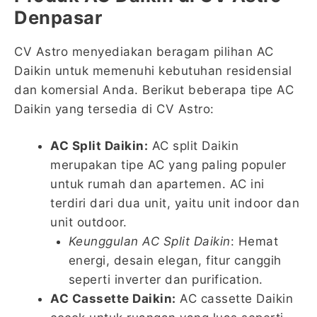
Denpasar
CV Astro menyediakan beragam pilihan AC
Daikin untuk memenuhi kebutuhan residensial
dan komersial Anda. Berikut beberapa tipe AC
Daikin yang tersedia di CV Astro:
AC Split Daikin:
AC split Daikin
merupakan tipe AC yang paling populer
untuk rumah dan apartemen. AC ini
terdiri dari dua unit, yaitu unit indoor dan
unit outdoor.
Keunggulan AC Split Daikin
: Hemat
energi, desain elegan, fitur canggih
seperti inverter dan purification.
AC Cassette Daikin:
AC cassette Daikin