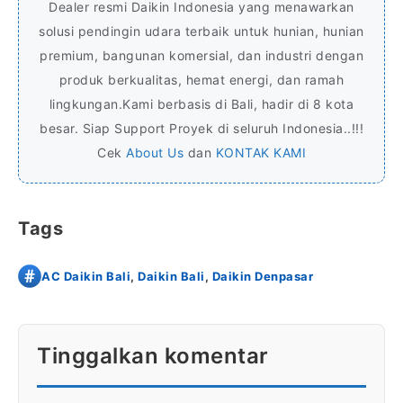
Dealer resmi Daikin Indonesia yang menawarkan
solusi pendingin udara terbaik untuk hunian, hunian
premium, bangunan komersial, dan industri dengan
produk berkualitas, hemat energi, dan ramah
lingkungan.Kami berbasis di Bali, hadir di 8 kota
besar. Siap Support Proyek di seluruh Indonesia..!!!
Cek
About Us
dan
KONTAK KAMI
Tags
AC Daikin Bali
,
Daikin Bali
,
Daikin Denpasar
Tinggalkan komentar