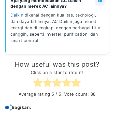
Apa yang membedakan AC Daikin
dengan merek AC lainnya?
Daikin
dikenal dengan kualitas, teknologi,
dan daya tahannya. AC Daikin juga hemat
energi dan dilengkapi dengan berbagai fitur
canggih, seperti inverter, purification, dan
smart control.
How useful was this post?
Click on a star to rate it!
Average rating
5
/ 5. Vote count:
88
Bagikan: