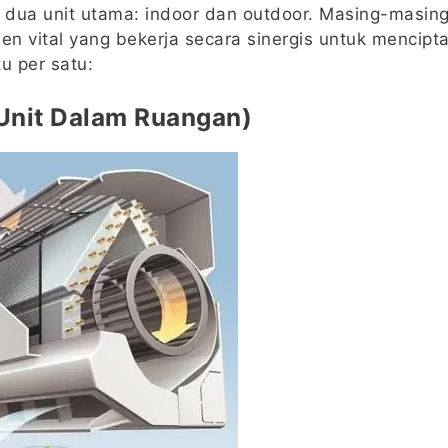
ri dua unit utama: indoor dan outdoor. Masing-masing
 vital yang bekerja secara sinergis untuk mencipta
u per satu:
(Unit Dalam Ruangan)