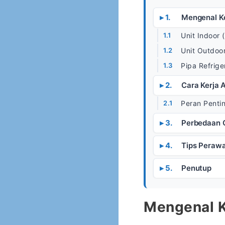
Mengenal K
Unit Indoor
Unit Outdoo
Pipa Refrige
Cara Kerja 
Peran Pentin
Perbedaan C
Tips Perawa
Penutup
Mengenal K